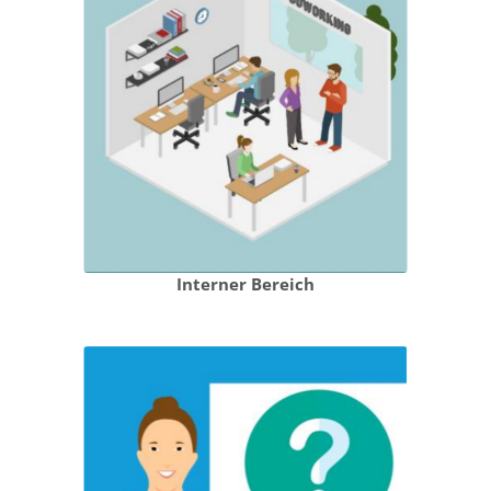
Interner Bereich