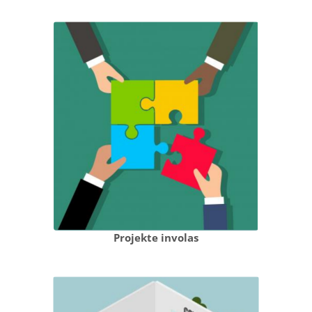
Projekte involas