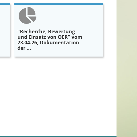
"Recherche, Bewertung
und Einsatz von OER" vom
23.04.26, Dokumentation
der ...