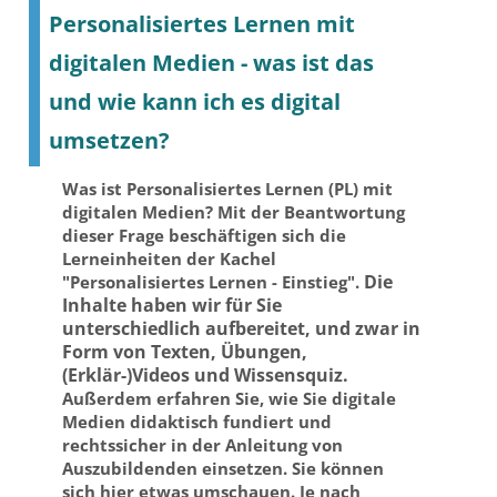
Personalisiertes Lernen mit
digitalen Medien - was ist das
und wie kann ich es digital
umsetzen?
Was ist Personalisiertes Lernen (PL) mit
digitalen Medien? Mit der Beantwortung
dieser Frage beschäftigen sich die
Lerneinheiten der Kachel
Die
"Personalisiertes Lernen - Einstieg".
Inhalte haben wir für Sie
unterschiedlich aufbereitet, und zwar in
Form von Texten, Übungen,
(Erklär-)Videos und Wissensquiz.
Außerdem erfahren Sie, wie Sie digitale
Medien didaktisch fundiert und
rechtssicher in der Anleitung von
Auszubildenden einsetzen. Sie können
sich hier etwas umschauen. Je nach