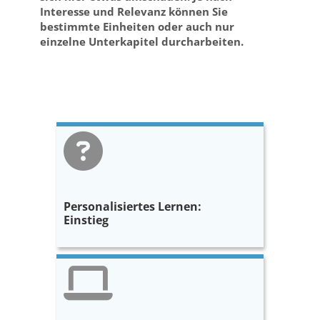
Interesse und Relevanz können Sie
bestimmte Einheiten oder auch nur
einzelne Unterkapitel durcharbeiten.
Personalisiertes Lernen:
Einstieg